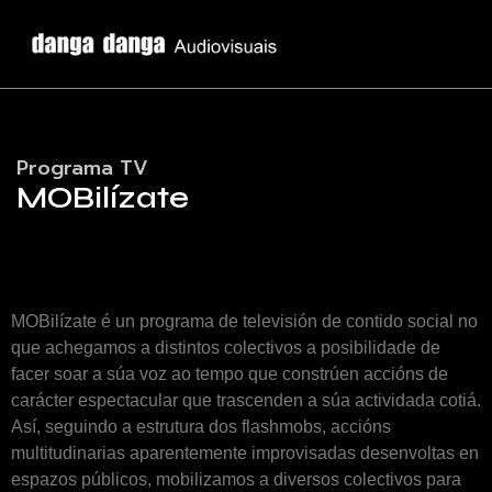
Programa TV
MOBilízate
MOBilízate é un programa de televisión de contido social no
que achegamos a distintos colectivos a posibilidade de
facer soar a súa voz ao tempo que constrúen accións de
carácter espectacular que trascenden a súa actividada cotiá.
Así, seguindo a estrutura dos flashmobs, accións
multitudinarias aparentemente improvisadas desenvoltas en
espazos públicos, mobilizamos a diversos colectivos para