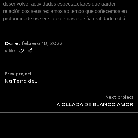
desenvolver actividades espectaculares que garden
relación cos seus reclamos ao tempo que coñecemos en
profundidade os seus problemas e a súa realidade cotiá.
febrero 18, 2022
Date:
0 like
Prev project
Na Terra de..
Next project
A OLLADA DE BLANCO AMOR